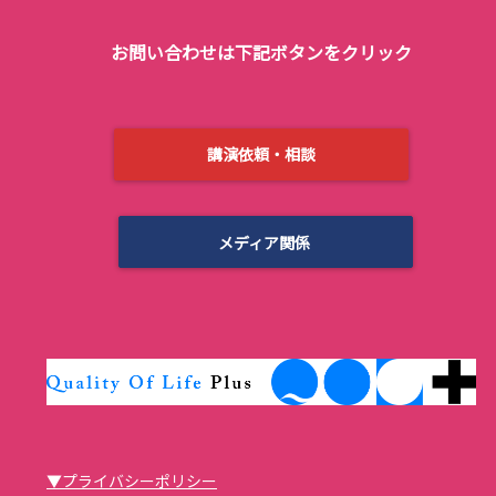
お問い合わせは下記ボタンをクリック
講演依頼・相談
メディア関係
▼プライバシーポリシー