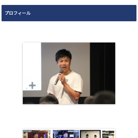
プロフィール