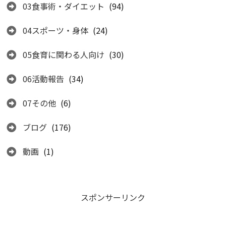
03食事術・ダイエット
(94)
04スポーツ・身体
(24)
05食育に関わる人向け
(30)
06活動報告
(34)
07その他
(6)
ブログ
(176)
動画
(1)
スポンサーリンク