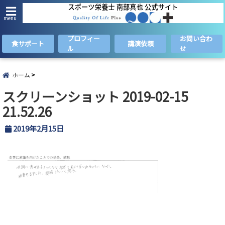
menu
プロフィー
お問い合わ
食サポート
講演依頼
ル
せ
ホーム
スクリーンショット 2019-02-15
21.52.26
2019年2月15日