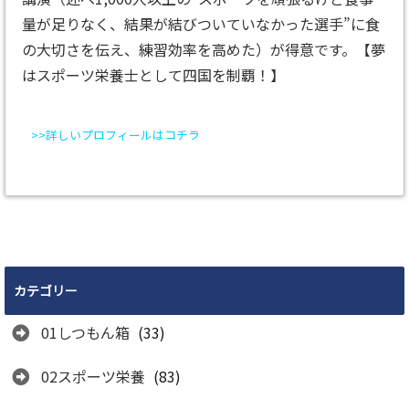
量が足りなく、結果が結びついていなかった選手”に食
の大切さを伝え、練習効率を高めた）が得意です。【夢
はスポーツ栄養士として四国を制覇！】
>>詳しいプロフィールはコチラ
カテゴリー
01しつもん箱
(33)
02スポーツ栄養
(83)