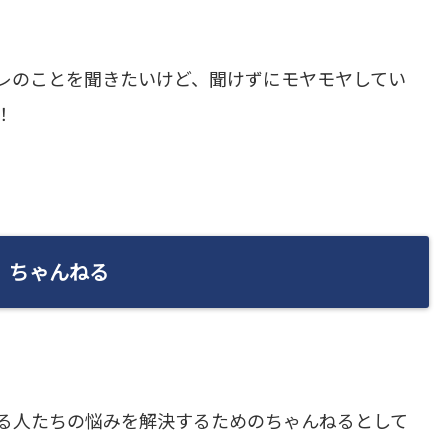
レのことを聞きたいけど、聞けずにモヤモヤしてい
！
」ちゃんねる
る人たちの悩みを解決するためのちゃんねるとして