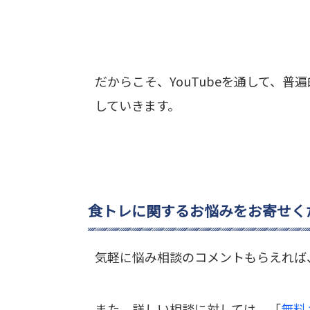
だからこそ、YouTubeを通して、
していきます。
食トレに関するお悩みをお寄せく
気軽に悩み相談のコメントもらえれば
また、詳しい相談に対しては、「
無料