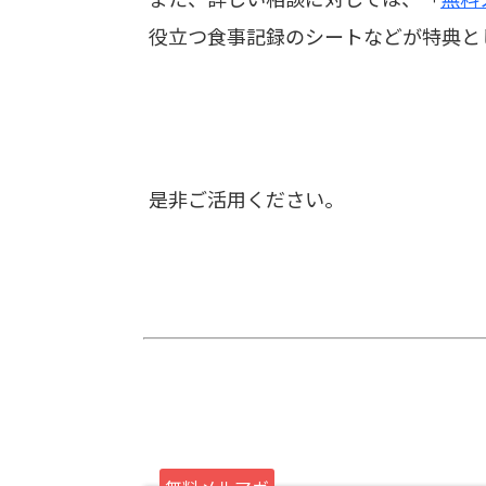
役立つ食事記録のシートなどが特典と
是非ご活用ください。