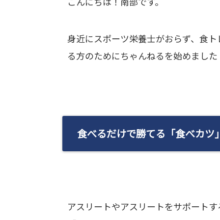
こんにちは！南部です。
身近にスポーツ栄養士がおらず、食ト
る方のためにちゃんねるを始めました
食べるだけで勝てる「食べカツ
アスリートやアスリートをサポートす