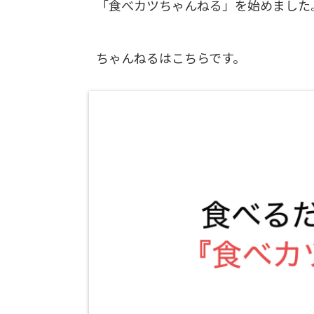
「食べカツちゃんねる」を始めました
ちゃんねるはこちらです。