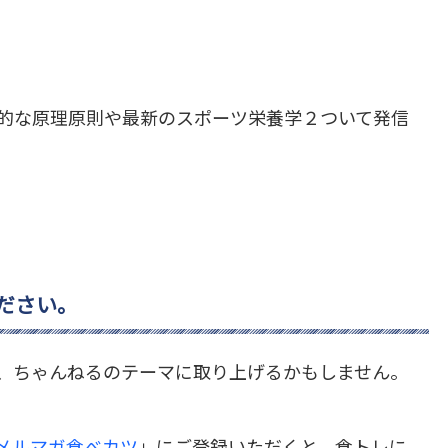
普遍的な原理原則や最新のスポーツ栄養学２ついて発信
ださい。
、ちゃんねるのテーマに取り上げるかもしません。
メルマガ食べカツ
」にご登録いただくと、食トレに