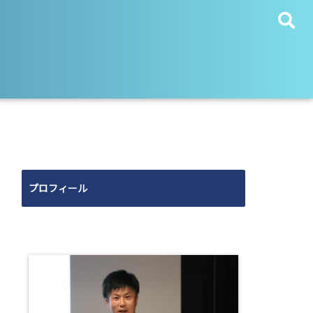
プロフィール