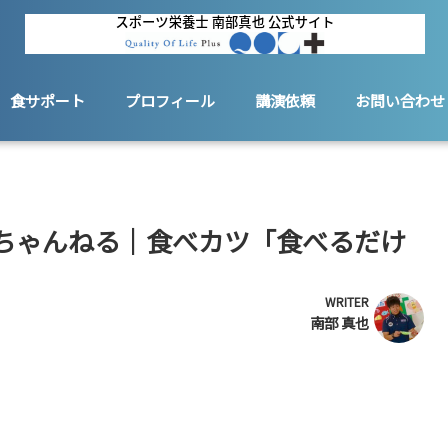
食サポート
プロフィール
講演依頼
お問い合わせ
beちゃんねる｜食べカツ「食べるだけ
WRITER
南部 真也