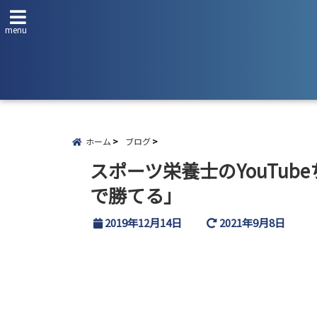
menu
ホーム
ブログ
スポーツ栄養士のYouTu
で勝てる」
2019年12月14日
2021年9月8日