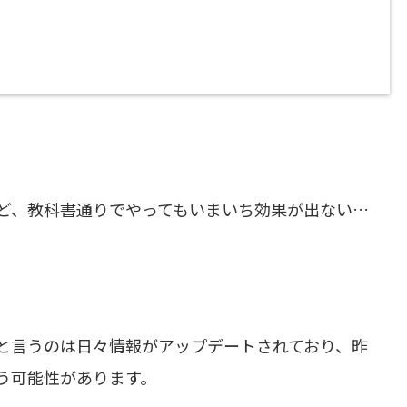
ど、教科書通りでやってもいまいち効果が出ない…
と言うのは日々情報がアップデートされており、昨
う可能性があります。