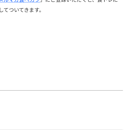
してついてきます。