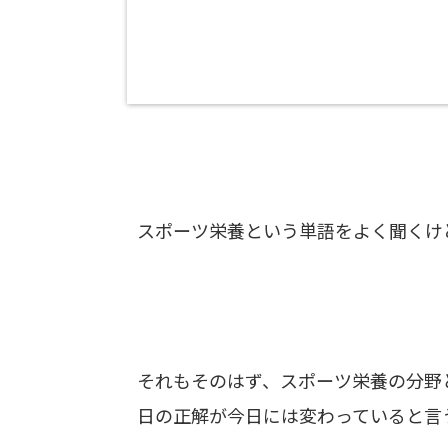
スポーツ栄養という単語をよく聞くけ
それもそのはず、スポーツ栄養の分野
日の正解が今日には変わっていると言