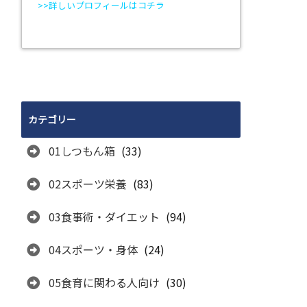
>>詳しいプロフィールはコチラ
カテゴリー
01しつもん箱
(33)
02スポーツ栄養
(83)
03食事術・ダイエット
(94)
04スポーツ・身体
(24)
05食育に関わる人向け
(30)