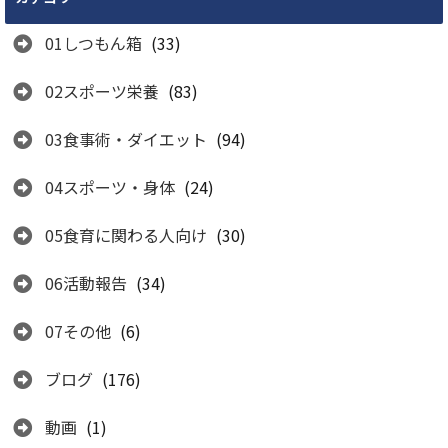
01しつもん箱
(33)
02スポーツ栄養
(83)
03食事術・ダイエット
(94)
04スポーツ・身体
(24)
05食育に関わる人向け
(30)
06活動報告
(34)
07その他
(6)
ブログ
(176)
動画
(1)