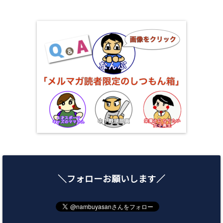
＼フォローお願いします／