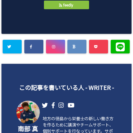
feedly
この記事を書いている人 -
WRITER
-
地方の徳島から栄養士の新しい働き方
を作るために講演やチームサポート、
南部 真
個別サポートを行なっています。サポ