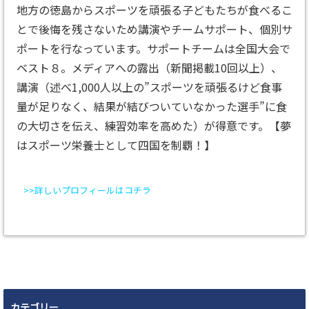
地方の徳島からスポーツを頑張る子どもたちが食べるこ
とで後悔を残さないため講演やチームサポート、個別サ
ポートを行なっています。サポートチームは全国大会で
ベスト８。メディアへの露出（新聞掲載10回以上）、
講演（述べ1,000人以上の”スポーツを頑張るけど食事
量が足りなく、結果が結びついていなかった選手”に食
の大切さを伝え、練習効率を高めた）が得意です。【夢
はスポーツ栄養士として四国を制覇！】
>>詳しいプロフィールはコチラ
カテゴリー