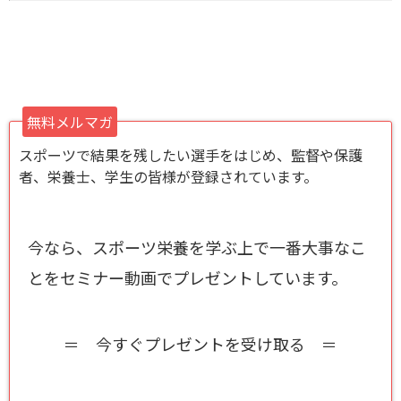
無料メルマガ
スポーツで結果を残したい選手をはじめ、監督や保護
者、栄養士、学生の皆様が登録されています。
今なら、スポーツ栄養を学ぶ上で一番大事なこ
とをセミナー動画でプレゼントしています。
＝ 今すぐプレゼントを受け取る ＝