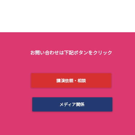
お問い合わせは下記ボタンをクリック
講演依頼・相談
メディア関係