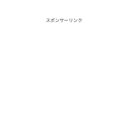
スポンサーリンク