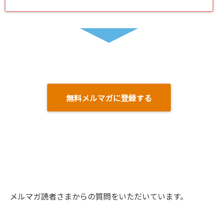
無料メルマガに登録する
メルマガ読者さまからの質問をいただいています。