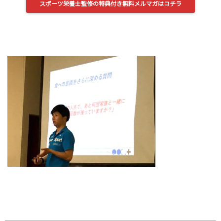
スポーツ栄養士監修の特典付き無料メルマガはコチラ