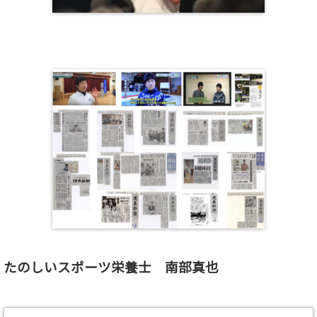
たのしいスポーツ栄養士 南部真也