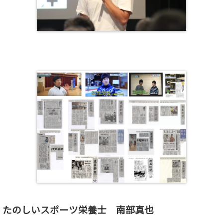
たのしいスポーツ栄養士 南部真也