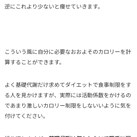
逆にこれより少ないと痩せていきます。
こういう風に自分に必要なおおよそのカロリーを計
算することができます。
よく基礎代謝だけ求めてダイエットで食事制限をす
る人を見かけますが、実際には活動係数をかけるの
であまり激しいカロリー制限をしないいように気を
付けてください。