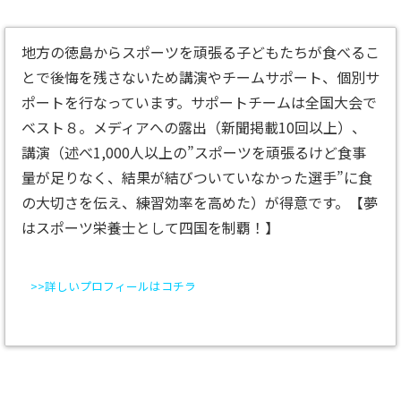
地方の徳島からスポーツを頑張る子どもたちが食べるこ
とで後悔を残さないため講演やチームサポート、個別サ
ポートを行なっています。サポートチームは全国大会で
ベスト８。メディアへの露出（新聞掲載10回以上）、
講演（述べ1,000人以上の”スポーツを頑張るけど食事
量が足りなく、結果が結びついていなかった選手”に食
の大切さを伝え、練習効率を高めた）が得意です。【夢
はスポーツ栄養士として四国を制覇！】
>>詳しいプロフィールはコチラ