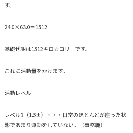
す。
24.0×63.0＝1512
基礎代謝は1512キロカロリーです。
これに活動量をかけます。
活動レベル
レベル1（1.5±）・・・日常のほとんどが座った状
態であまり運動をしていない。（事務職）