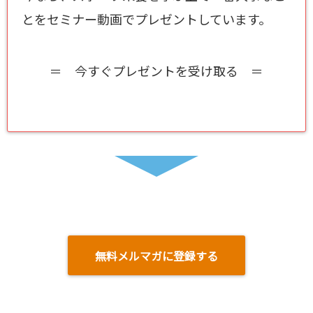
とをセミナー動画でプレゼントしています。
＝ 今すぐプレゼントを受け取る ＝
無料メルマガに登録する