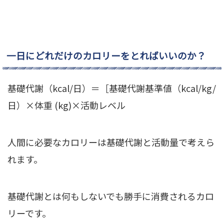
一日にどれだけのカロリーをとればいいのか？
基礎代謝（kcal/日）＝［基礎代謝基準値（kcal/kg/
日）×体重 (kg)×活動レベル
人間に必要なカロリーは基礎代謝と活動量で考えら
れます。
基礎代謝とは何もしないでも勝手に消費されるカロ
リーです。