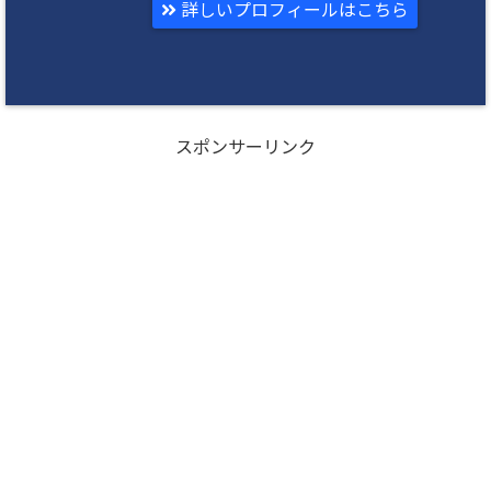
詳しいプロフィールはこちら
スポンサーリンク