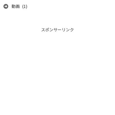
動画
(1)
スポンサーリンク