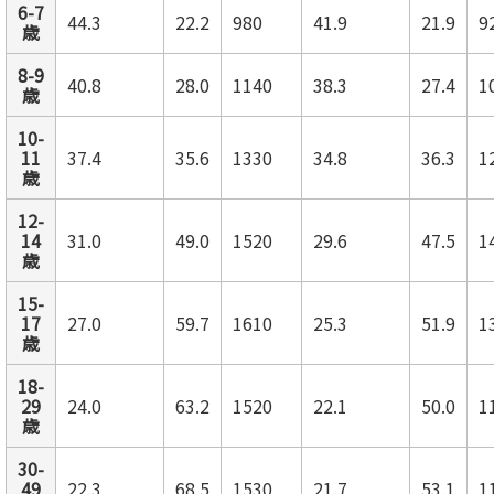
6-7
44.3
22.2
980
41.9
21.9
9
歳
8-9
40.8
28.0
1140
38.3
27.4
1
歳
10-
11
37.4
35.6
1330
34.8
36.3
1
歳
12-
14
31.0
49.0
1520
29.6
47.5
1
歳
15-
17
27.0
59.7
1610
25.3
51.9
1
歳
18-
29
24.0
63.2
1520
22.1
50.0
1
歳
30-
49
22.3
68.5
1530
21.7
53.1
1