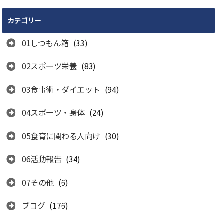
カテゴリー
01しつもん箱
(33)
02スポーツ栄養
(83)
03食事術・ダイエット
(94)
04スポーツ・身体
(24)
05食育に関わる人向け
(30)
06活動報告
(34)
07その他
(6)
ブログ
(176)