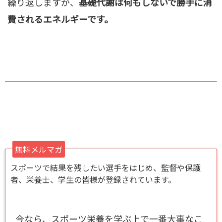
繰り返しますが、
基礎代謝は何もしないで勝手に消
費されるエネルギーです。
無料メルマガ
スポーツで結果を残したい選手をはじめ、監督や保護
者、栄養士、学生の皆様が登録されています。
今なら、スポーツ栄養を学ぶ上で一番大事なこ