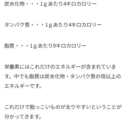
炭水化物・・・1ｇあたり4キロカロリー
タンパク質・・・1ｇあたり4キロカロリー
脂質・・・1ｇあたり9キロカロリー
栄養素にはこれだけのエネルギーが含まれていま
す。中でも脂質は炭水化物・タンパク質の倍以上の
エネルギーです。
これだけで脂っこいものが太りやすいということが
分かってきます。