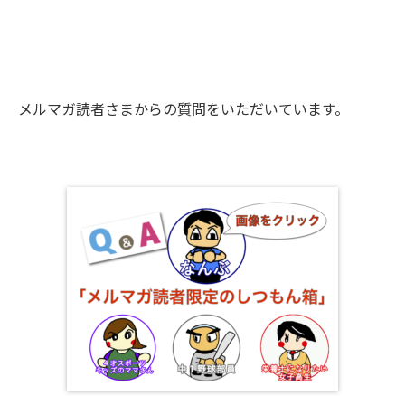
メルマガ読者さまからの質問をいただいています。