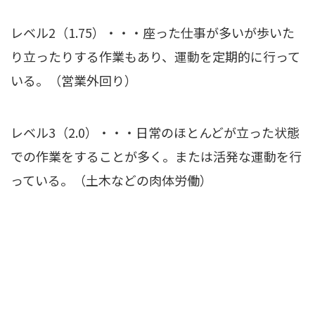
レベル2（1.75）・・・座った仕事が多いが歩いた
り立ったりする作業もあり、運動を定期的に行って
いる。（営業外回り）
レベル3（2.0）・・・日常のほとんどが立った状態
での作業をすることが多く。または活発な運動を行
っている。（土木などの肉体労働）