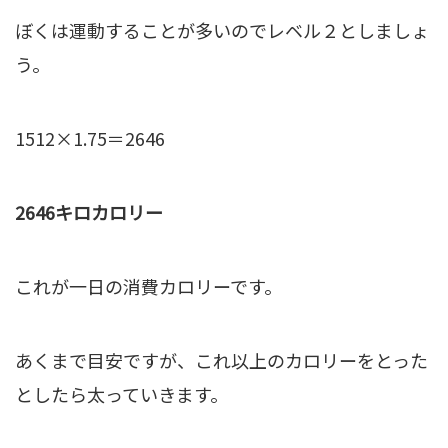
ぼくは運動することが多いのでレベル２としましょ
う。
1512×1.75＝2646
2646キロカロリー
これが一日の消費カロリーです。
あくまで目安ですが、これ以上のカロリーをとった
としたら太っていきます。