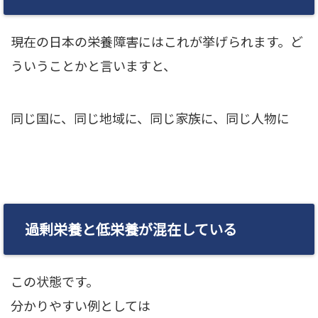
現在の日本の栄養障害にはこれが挙げられます。ど
ういうことかと言いますと、
同じ国に、同じ地域に、同じ家族に、同じ人物に
過剰栄養と低栄養が混在している
この状態です。
分かりやすい例としては