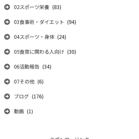
02スポーツ栄養
(83)
03食事術・ダイエット
(94)
04スポーツ・身体
(24)
05食育に関わる人向け
(30)
06活動報告
(34)
07その他
(6)
ブログ
(176)
動画
(1)