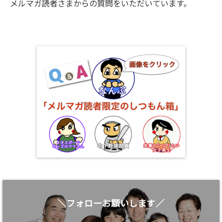
メルマガ読者さまからの質問をいただいています。
＼フォローお願いします／