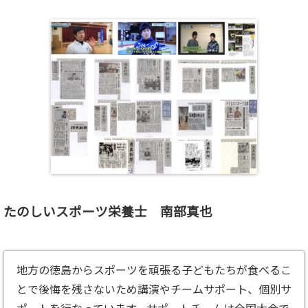
たのしいスポーツ栄養士 南部真也
地方の徳島からスポーツを頑張る子どもたちが食べるこ
とで後悔を残さないため講演やチームサポート、個別サ
ポートを行なっています。サポートチームは全国大会で