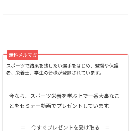
無料メルマガ
スポーツで結果を残したい選手をはじめ、監督や保護
者、栄養士、学生の皆様が登録されています。
今なら、スポーツ栄養を学ぶ上で一番大事なこ
とをセミナー動画でプレゼントしています。
＝ 今すぐプレゼントを受け取る ＝