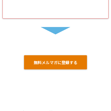
無料メルマガに登録する