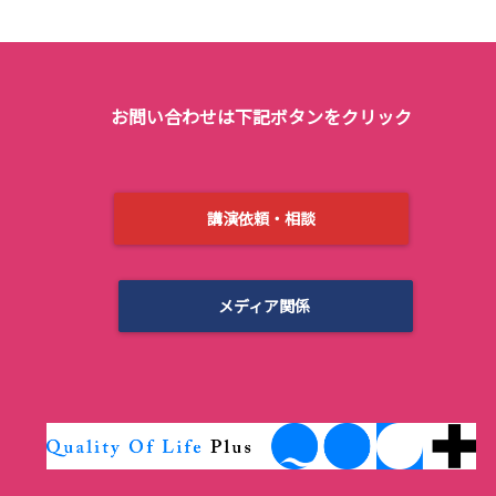
お問い合わせは下記ボタンをクリック
講演依頼・相談
メディア関係