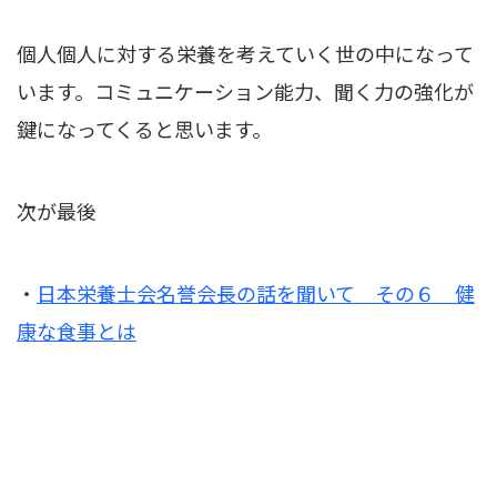
個人個人に対する栄養を考えていく世の中になって
います。コミュニケーション能力、聞く力の強化が
鍵になってくると思います。
次が最後
・
日本栄養士会名誉会長の話を聞いて その６ 健
康な食事とは