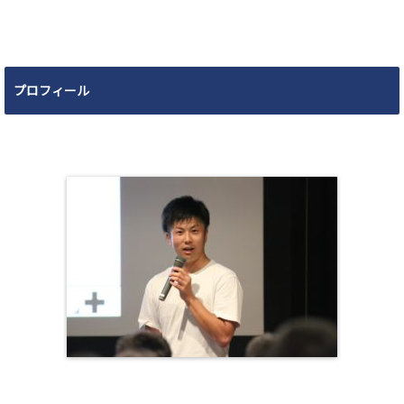
プロフィール