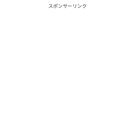
スポンサーリンク