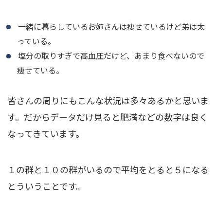
一緒に暮らしているお姉さんは痩せているけど弟は太
っている。
塩分の取りすぎで高血圧だけど、あまり食べないので
痩せている。
皆さんの周りにもこんな状況は多々あるかと思いま
す。だからデータだけ見ると肥満などの数字は良く
なってきています。
１の群と１０の群がいるので平均をとると５になる
とういうことです。