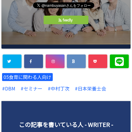
feedly
05食育に関わる人向け
DBM
セミナー
中村丁次
日本栄養士会
この記事を書いている人 -
WRITER
-