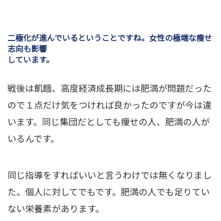
二極化が進んでいるということですね。女性の極端な痩せ
志向も影響
しています。
戦後は飢餓、高度経済成長期には肥満が問題だった
ので１点だけ気をつければ良かったのですが今は違
います。同じ集団だとしても痩せの人、肥満の人が
いるんです。
同じ指導をすればいいと言うわけでは無くなりまし
た。個人に対してでもです。肥満の人でも足りてい
ない栄養素があります。