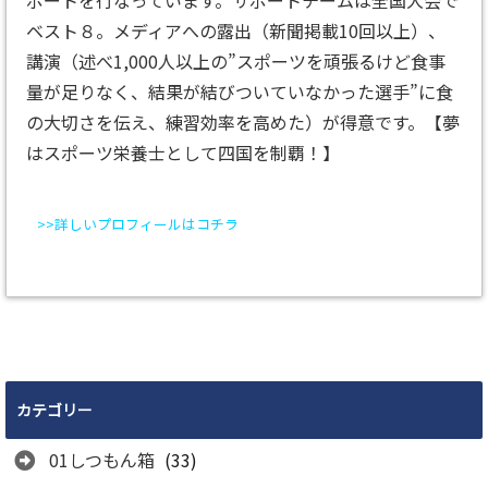
ベスト８。メディアへの露出（新聞掲載10回以上）、
講演（述べ1,000人以上の”スポーツを頑張るけど食事
量が足りなく、結果が結びついていなかった選手”に食
の大切さを伝え、練習効率を高めた）が得意です。【夢
はスポーツ栄養士として四国を制覇！】
>>詳しいプロフィールはコチラ
カテゴリー
01しつもん箱
(33)