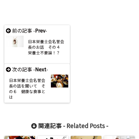
前の記事 -
Prev
-
日本栄養士会名誉会
長のお話 その４
栄養士不要論！？
次の記事 -
Next
-
日本栄養士会名誉会
長の話を聞いて そ
の６ 健康な食事と
は
関連記事 -
Related Posts
-