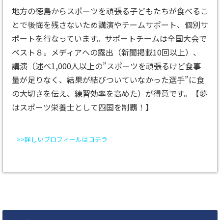
地方の徳島からスポーツを頑張る子どもたちが食べるこ
とで後悔を残さないため講演やチームサポート、個別サ
ポートを行なっています。サポートチームは全国大会で
ベスト８。メディアへの露出（新聞掲載10回以上）、
講演（述べ1,000人以上の”スポーツを頑張るけど食事
量が足りなく、結果が結びついていなかった選手”に食
の大切さを伝え、練習効率を高めた）が得意です。【夢
はスポーツ栄養士として四国を制覇！】
>>詳しいプロフィールはコチラ