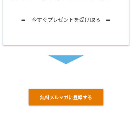
＝ 今すぐプレゼントを受け取る ＝
無料メルマガに登録する