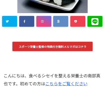
スポーツ栄養士監修の特典付き無料メルマガはコチラ
こんにちは、食べるシセイを整える栄養士の南部真
也です。初めての方は
こちらをご覧ください