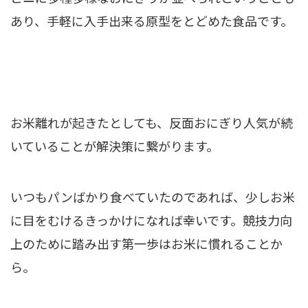
あり、手軽に入手出来る原型をとどめた食品です。
お米離れが起きたとしても、反面おにぎり人気が続
いていることが解決策に繋がります。
いつもパンばかり食べていたのであれば、少しお米
に目をむけるきっかけになれば幸いです。競技力向
上のために踏み出す第一歩はお米に慣れることか
ら。