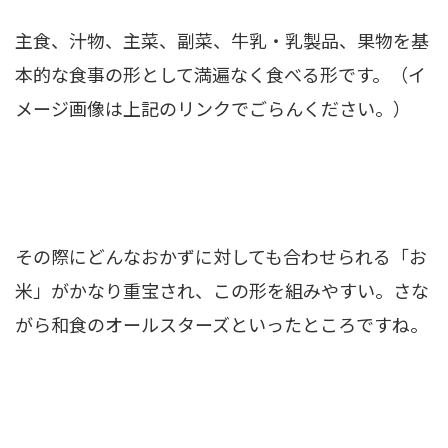
主食、汁物、主菜、副菜、牛乳・乳製品、果物を基
本的な食事の形として満遍なく食べる形です。（イ
メージ画像は上記のリンクでごらんください。）
その際にどんなおかずに対しても合わせられる「お
米」がかなり重宝され、この形を組みやすい。さな
がら和食のオールスターズといったところですね。