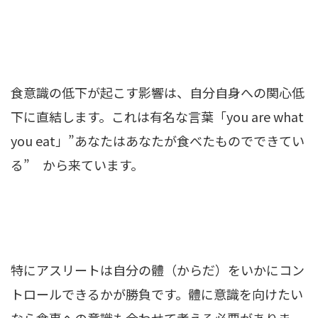
食意識の低下が起こす影響は、自分自身への関心低
下に直結します。これは有名な言葉「you are what
you eat」”あなたはあなたが食べたものでできてい
る” から来ています。
特にアスリートは自分の體（からだ）をいかにコン
トロールできるかが勝負です。體に意識を向けたい
なら食事への意識も合わせて考える必要がありま