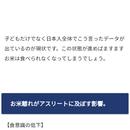
子どもだけでなく日本人全体でこう言ったデータが
出ているのが現状です。この状態が進めばますます
お米は食べられなくなってしまうでしょう。
お米離れがアスリートに及ぼす影響。
【食意識の低下】