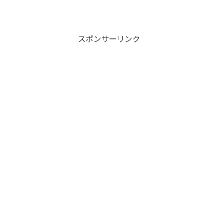
スポンサーリンク