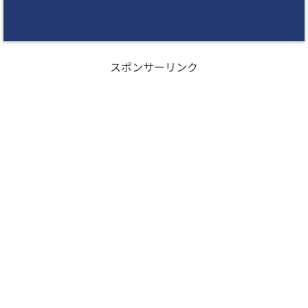
スポンサーリンク