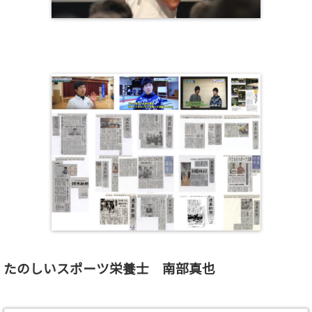
たのしいスポーツ栄養士 南部真也