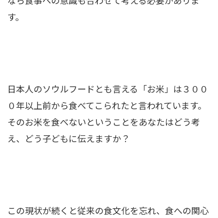
す。
日本人のソウルフードとも言える「お米」は３００
０年以上前から食べてこられたと言われています。
そのお米を食べないということをあなたはどう考
え、どう子どもに伝えますか？
この現状が続くと従来の食文化を忘れ、食への関心