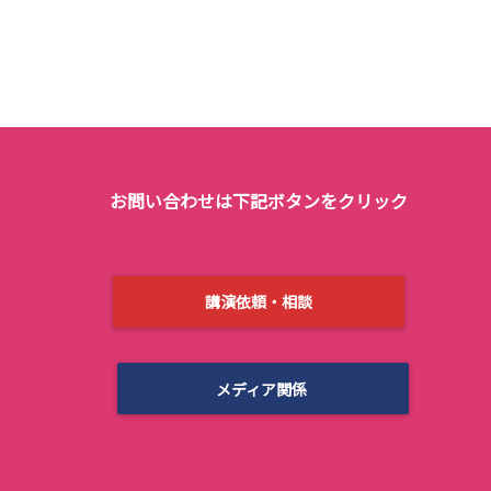
お問い合わせは下記ボタンをクリック
講演依頼・相談
メディア関係