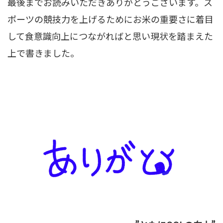
最後までお読みいただきありがとうございます。ス
ポーツの競技力を上げるためにお米の重要さに着目
して食意識向上につながればと思い現状を踏まえた
上で書きました。