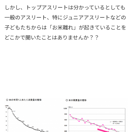
しかし、トップアスリートは分かっているとしても
一般のアスリート、特にジュニアアスリートなどの
子どもたちからは「お米離れ」が起きていることを
どこかで聞いたことはありませんか？？