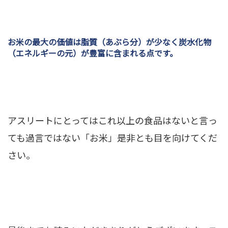
お米の最大の価値は脂質（あぶら分）が少なく炭水化物
（エネルギーの元）が豊富に含まれる点です。
アスリートにとってはこれ以上の食品はないと言っ
ても過言ではない「お米」是非とも目を向けてくだ
さい。