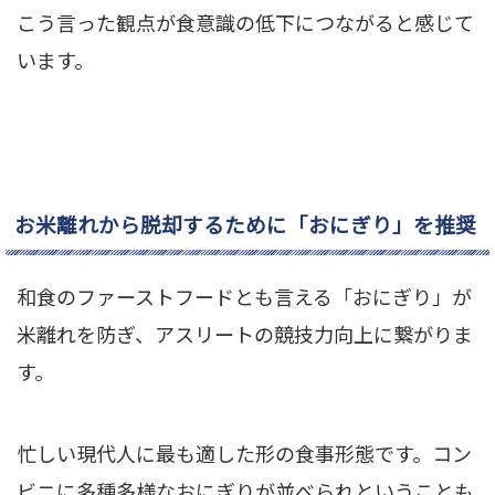
こう言った観点が食意識の低下につながると感じて
います。
お米離れから脱却するために「おにぎり」を推奨
和食のファーストフードとも言える「おにぎり」が
米離れを防ぎ、アスリートの競技力向上に繋がりま
す。
忙しい現代人に最も適した形の食事形態です。コン
ビニに多種多様なおにぎりが並べられということも