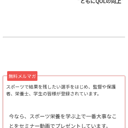
”ともにQOLの向上”
無料メルマガ
スポーツで結果を残したい選手をはじめ、監督や保護
者、栄養士、学生の皆様が登録されています。
今なら、スポーツ栄養を学ぶ上で一番大事なこ
とをセミナー動画でプレゼントしています。