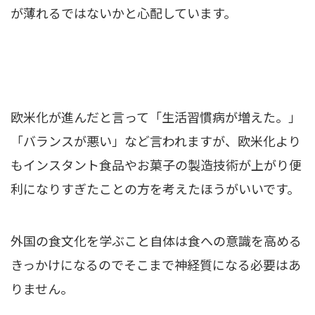
が薄れるではないかと心配しています。
欧米化が進んだと言って「生活習慣病が増えた。」
「バランスが悪い」など言われますが、欧米化より
もインスタント食品やお菓子の製造技術が上がり便
利になりすぎたことの方を考えたほうがいいです。
外国の食文化を学ぶこと自体は食への意識を高める
きっかけになるのでそこまで神経質になる必要はあ
りません。