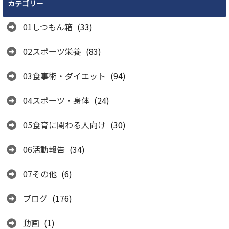
カテゴリー
01しつもん箱
(33)
02スポーツ栄養
(83)
03食事術・ダイエット
(94)
04スポーツ・身体
(24)
05食育に関わる人向け
(30)
06活動報告
(34)
07その他
(6)
ブログ
(176)
動画
(1)