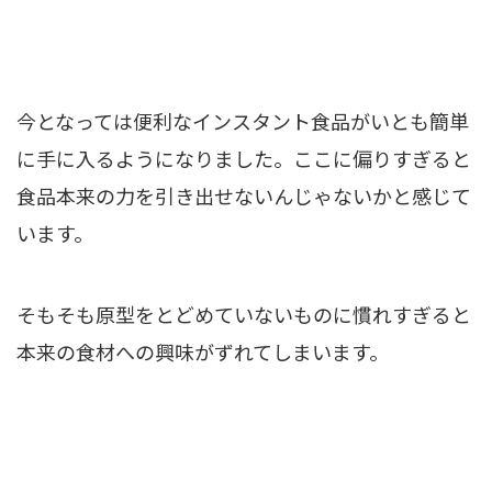
今となっては便利なインスタント食品がいとも簡単
に手に入るようになりました。ここに偏りすぎると
食品本来の力を引き出せないんじゃないかと感じて
います。
そもそも原型をとどめていないものに慣れすぎると
本来の食材への興味がずれてしまいます。