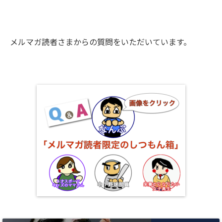
メルマガ読者さまからの質問をいただいています。