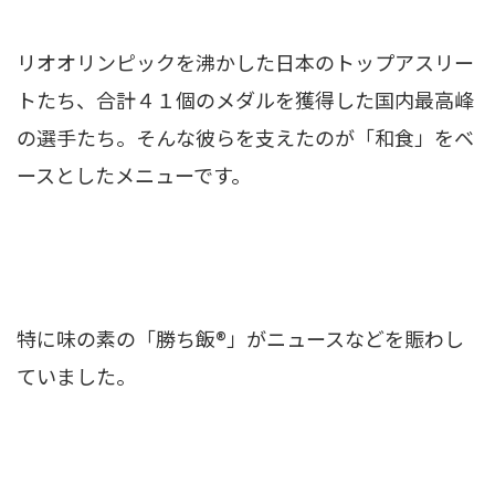
リオオリンピックを沸かした日本のトップアスリー
トたち、合計４１個のメダルを獲得した国内最高峰
の選手たち。そんな彼らを支えたのが「和食」をベ
ースとしたメニューです。
特に味の素の「勝ち飯®」がニュースなどを賑わし
ていました。